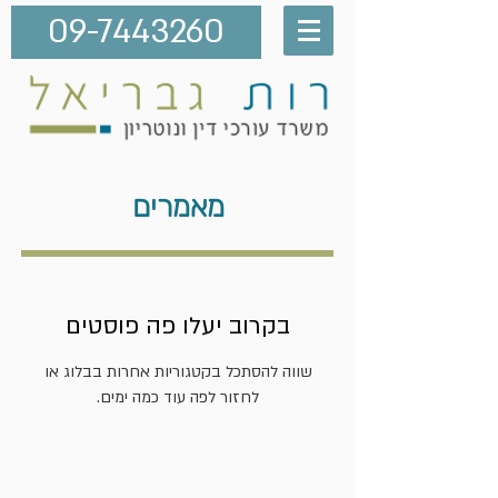
09-7443260
מאמרים
בקרוב יעלו פה פוסטים
שווה להסתכל בקטגוריות אחרות בבלוג או
לחזור לפה עוד כמה ימים.