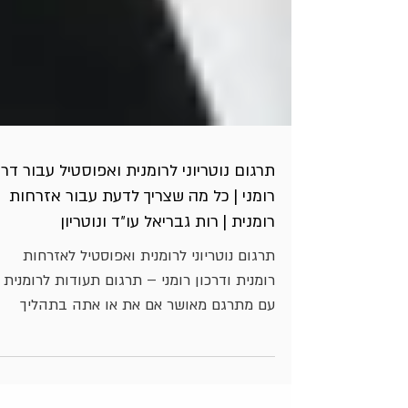
תרגום נוטריוני לרומנית ואפוסטיל עבור דרכ
רומני | כל מה שצריך לדעת עבור אזרחות
רומנית | רות גבריאל עו״ד ונוטריון
תרגום נוטריוני לרומנית ואפוסטיל לאזרחות
רומנית ודרכון רומני – תרגום תעודות לרומנית
עם מתרגם מאושר אם את או אתה בתהליך
קבלת אזרחות רומנית דרכון רומני לימודים