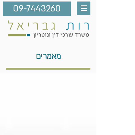
09-7443260
מאמרים