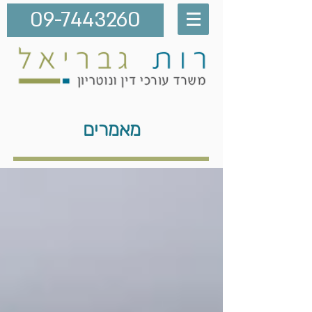
09-7443260
מאמרים