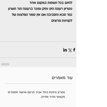
להיום בכל השפות במקום אחד
נוטריון רעננה הינו ותיק ומוכר ברעננה הוד השרון 
כפר סבא והסביבה אם אין ספור המלצות של 
לקוחות מרוצים
עוד מאמרים
נוטריון גרמנית בתל אביב תרגום ואישור מסמכים
מקצועי מהיר ומדויק