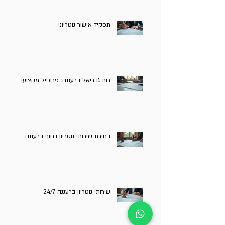
תפקיד אישור נוטריוני
רות גבריאל ברעננה: פרופיל מקצועי
בחירת שירותי נוטריון דחוף ברעננה
שירותי נוטריון ברעננה 24/7