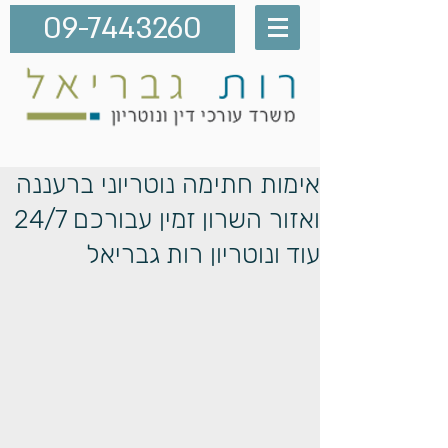
09-7443260
אימות חתימה נוטריוני ברעננה
ואזור השרון זמין עבורכם 24/7
עוד ונוטריון רות גבריאל