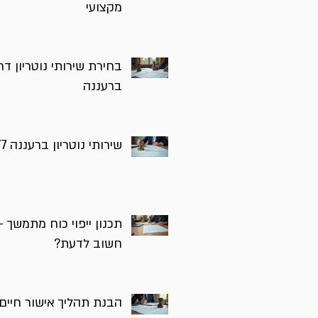
מקצועי
בחירת שירותי נוטריון דח
ברעננה
שירותי נוטריון ברעננה 24/7
תכנון ייפוי כוח מתמשך 
חשוב לדעת?
הבנת תהליך אישור חיים