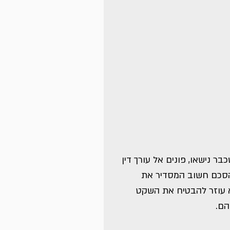
ר נישאו, פונים אל עורך דין 
הסכם חשוב המסדיר את 
א עוזר להבטיח את השקט 
הם.