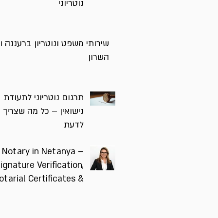
נוטריוני
שירותי משפט ונוטריון ברעננה ו
השרון
תרגום נוטריוני לתעודת
נישואין – כל מה שצריך
לדעת
Notary in Netanya –
ignature Verification,
otarial Certificates &
Notarial Translations