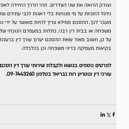
וצודק הרואה את שני הצדדים. זוהי הדרך היחידה לאפ
ניהול הזוגיות על מי מנוחות בלי דאגות לגבי עתידם של
מעבר לכך, ההסכם ממילא צריך להיות מאושר על ידי נו
משפחה או בבית דין רבני, כתלות במעמדם הנוכחי של בנ
על כן, חשוב מאוד שאת ההסכם יערוך עורך דין ברעננה 
בקיאות מעמיקה בדיני משפחה וכן בכלכלה.
לפרטים נוספים בנושא ולקבלת שירותי עורך דין הסכם 
עורכי דין ונוטריון רות גבריאל בטלפון 09-7443260.