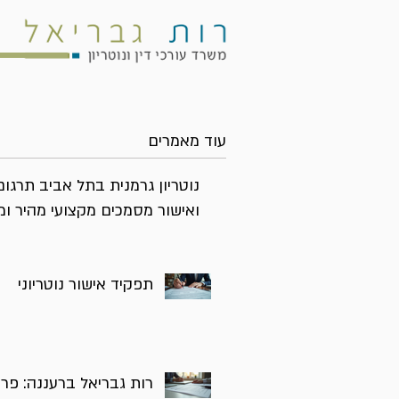
עוד מאמרים
נוטריון גרמנית בתל אביב תרגום
ואישור מסמכים מקצועי מהיר ומ
תפקיד אישור נוטריוני
רות גבריאל ברעננה: פרו