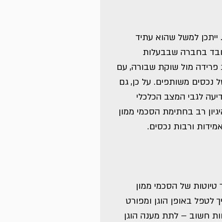
ייתכן למשל שהוא עתיד 
עובד בחברה שבבעלות 
פרידה מול שוקת שבורה, עם 
 נכסים משותפים. על כן, גם 
דיעה לגבי המצב הכלכלי 
גיון רב בחתימת הסכמי ממון 
אמידות ורבות נכסים.
טיוטות של הסכמי ממון 
 לטפל באופן הוגן ומפורט 
חות חשוב – לתת מענה הוגן 