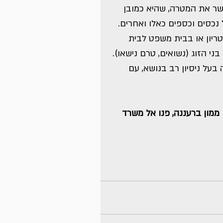
שר את המטרה, שהיא כמובן 
 נכסים וכספים כאלו ואחרים. 
טריון או בבית משפט לבית 
י הזוג (נשואים, טרם נישאו). 
בעל ניסיון רב בנושא, עם 
ממון ברעננה, פנו אל משרד 