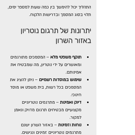
התהליך יכול להימשך בין כמה שעות למספר ימים, 
תלוי בסוג המסמך ובדרישות הלקוח.
יתרונות של תרגום נוטריון 
באזור השרון
תוקף משפטי מלא
 – המסמכים מתורגמים 
ומאושרים על ידי נוטריון, מה שמבטיח את 
אמינותם.
שימוש במוסדות רשמיים
 – ניתן להציג את 
המסמכים בכל רשות, בית משפט או מוסד 
חינוכי.
דיוק ואמינות
 – מתרגמים נוטריוניים 
מקצועיים מבטיחים תרגום מדויק ונאמן 
למקור.
נוחות וזמינות
 – באזור השרון ישנם 
מתרגמים נוטריוניים זמינים ונגישים.