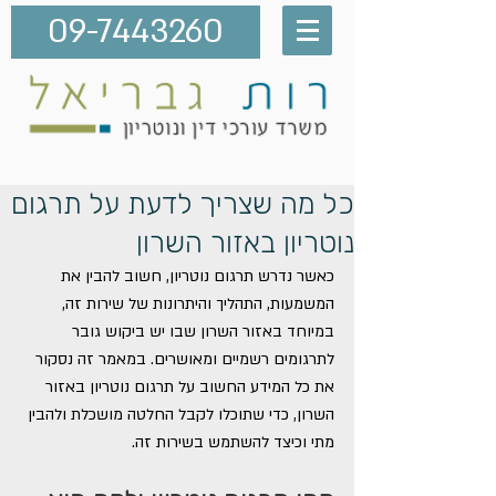
09-7443260
כל מה שצריך לדעת על תרגום
נוטריון באזור השרון
כאשר נדרש תרגום נוטריון, חשוב להבין את 
המשמעות, התהליך והיתרונות של שירות זה, 
במיוחד באזור השרון שבו יש ביקוש גובר 
לתרגומים רשמיים ומאושרים. במאמר זה נסקור 
את כל המידע החשוב על תרגום נוטריון באזור 
השרון, כדי שתוכלו לקבל החלטה מושכלת ולהבין 
מתי וכיצד להשתמש בשירות זה.