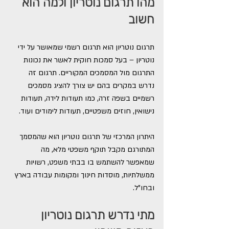
מהו תרגום נוטריון ולמה הוא 
חשוב
תרגום נוטריון הוא תרגום רשמי שמאושר על ידי 
נוטריון – בעל סמכות חוקית לאשר את נכונות 
התרגום מול המסמכים המקוריים. תרגום זה 
נדרש במקרים בהם יש צורך להציג מסמכים 
רשמיים בשפה זרה, כמו תעודות לידה, תעודות 
נישואין, חוזים משפטיים, תעודות לימודים ועוד.
היתרון המרכזי של תרגום נוטריון הוא שהמסמך 
המתורגם מקבל תוקף משפטי מלא, מה 
שמאפשר להשתמש בו בבתי משפט, רשויות 
ממשלתיות, מוסדות חינוך ומקומות עבודה בארץ 
ובחו"ל.
מתי נדרש תרגום נוטריון 