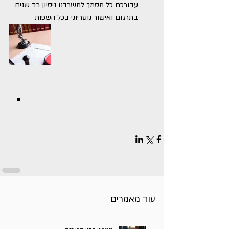
עבורכם כל מסמך למשרדנו ניסיון רב שנים 
בתרגום ואישור נוטריוני בכל השפות
עוד מאמרים