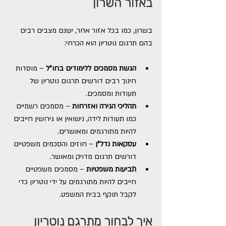
באזור השרון
בשרון, כמו בכל אזור אחר, ישנם מצבים רבים 
בהם תרגום נוטריון הוא הכרחי:
הגשת מסמכים ללימודים בחו"ל
 – מוסדות 
חינוך רבים דורשים תרגום נוטריון של 
תעודות ומסמכים.
תהליכי הגירה ואזרחות
 – מסמכים רשמיים 
כמו תעודות לידה, נישואין או גירושין חייבים 
להיות מתורגמים ומאושרים.
עסקאות נדל"ן
 – חוזים והסכמים משפטיים 
דורשים תרגום מדויק ומאושר.
תביעות משפטיות
 – מסמכים משפטיים 
חייבים להיות מתורגמים על ידי נוטריון כדי 
לקבל תוקף בבית המשפט.
איך לבחור מתרגם נוטריון 