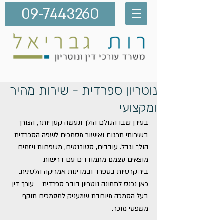
09-7443260
נוטריון ספרדית - שירות מהיר
ומקצועי
בעידן שבו העולם הולך ונעשה קטן יותר, הצורך 
בשירותי תרגום ואישור מסמכים לשפה הספרדית 
הולך וגדל. עובדים, סטודנטים, משפחות ויזמים 
מוצאים עצמם מתמודדים עם דרישות 
בירוקרטיות בספרד ובמדינות אמריקה הלטינית. 
כאן נכנס לתמונה נוטריון דובר ספרדית – עורך דין 
בעל הסמכה מיוחדת שמעניק למסמכים תוקף 
משפטי מוכר.