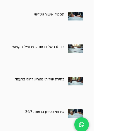
תפקיד אישור נוטריוני
רות גבריאל ברעננה: פרופיל מקצועי
בחירת שירותי נוטריון דחוף ברעננה
שירותי נוטריון ברעננה 24/7