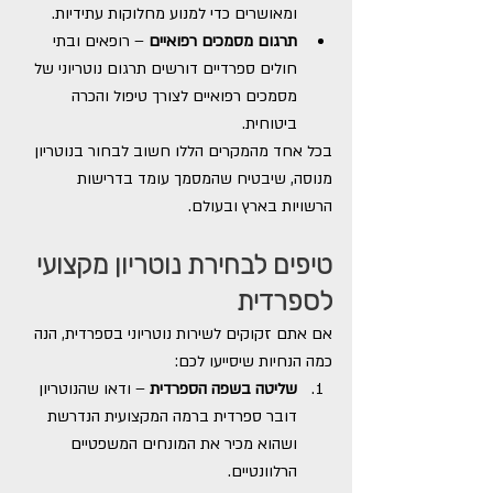
ומאושרים כדי למנוע מחלוקות עתידיות.
תרגום מסמכים רפואיים
 – רופאים ובתי 
חולים ספרדיים דורשים תרגום נוטריוני של 
מסמכים רפואיים לצורך טיפול והכרה 
ביטוחית.
בכל אחד מהמקרים הללו חשוב לבחור בנוטריון 
מנוסה, שיבטיח שהמסמך עומד בדרישות 
הרשויות בארץ ובעולם.
טיפים לבחירת נוטריון מקצועי 
לספרדית
אם אתם זקוקים לשירות נוטריוני בספרדית, הנה 
כמה הנחיות שיסייעו לכם:
שליטה בשפה הספרדית
 – ודאו שהנוטריון 
דובר ספרדית ברמה המקצועית הנדרשת 
ושהוא מכיר את המונחים המשפטיים 
הרלוונטיים.